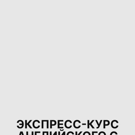
ЭКСПРЕСС-КУРС