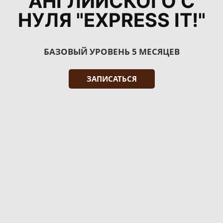
АНГЛИЙСКОГО С
НУЛЯ "EXPRESS IT!"
БАЗОВЫЙ УРОВЕНЬ
5 МЕСЯЦЕВ
ЗАПИСАТЬСЯ